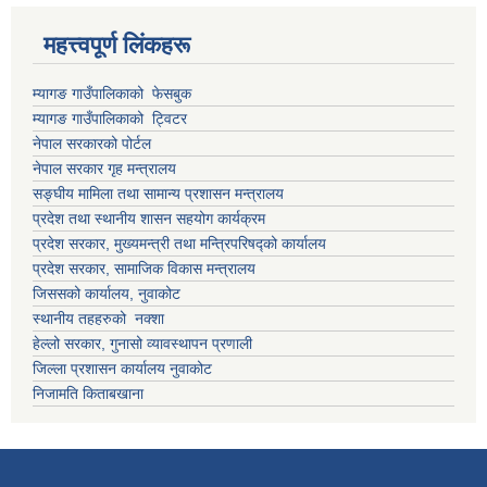
महत्त्वपूर्ण लिंकहरू
म्यागङ गाउँपालिकाको फेसबुक
म्यागङ गाउँपालिकाको ट्विटर
नेपाल सरकारको पोर्टल
नेपाल सरकार गृह मन्त्रालय
सङ्घीय मामिला तथा सामान्य प्रशासन मन्त्रालय
प्रदेश तथा स्थानीय शासन सहयोग कार्यक्रम
प्रदेश सरकार, मुख्यमन्त्री तथा मन्त्रिपरिषद्को कार्यालय
प्रदेश सरकार, सामाजिक विकास मन्त्रालय
जिससको कार्यालय, नुवाकोट
स्थानीय तहहरुको नक्शा
हेल्लो सरकार, गुनासो व्यावस्थापन प्रणाली
जिल्ला प्रशासन कार्यालय नुवाकोट
निजामति किताबखाना