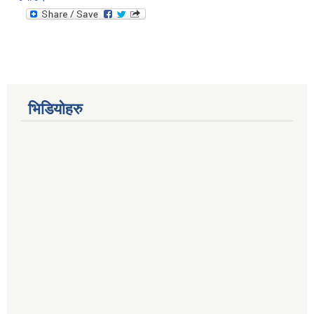
भिडियोहरु