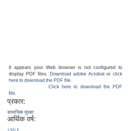
It appears your Web browser is not configured to
display PDF files.
Download adobe Acrobat
or
click
here to download the PDF file.
Click here to download the PDF
file.
प्रकार:
सामाजिक सुरक्षा
आर्थिक वर्ष:
८१/८२