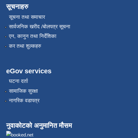
सूचनाहरु
सूचना तथा समाचार
सार्वजनिक खरीद /बोलपत्र सूचना
एन, कानुन तथा निर्देशिका
कर तथा शुल्कहरु
eGov services
घटना दर्ता
सामाजिक सुरक्षा
नागरिक वडापत्र
नुवाकोटको अनुमानित मौसम