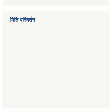
मिति परिवर्तन