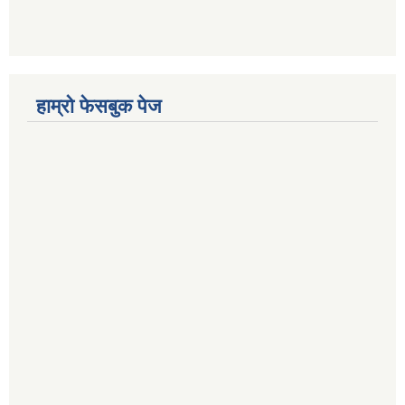
हाम्रो फेसबुक पेज