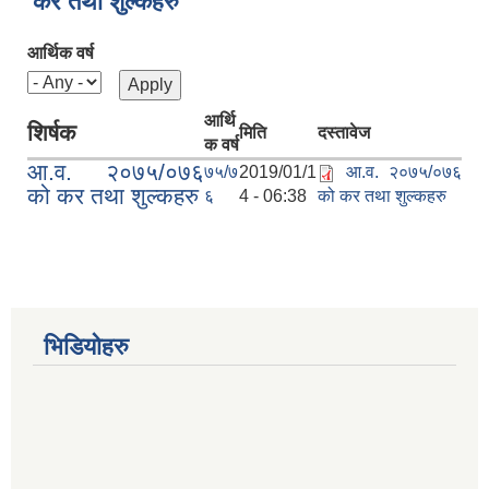
कर तथा शुल्कहरु
आर्थिक वर्ष
आर्थि
शिर्षक
मिति
दस्तावेज
क वर्ष
आ.व. २०७५/०७६
७५/७
2019/01/1
आ.व. २०७५/०७६
को कर तथा शुल्कहरु
६
4 - 06:38
को कर तथा शुल्कहरु
भिडियोहरु