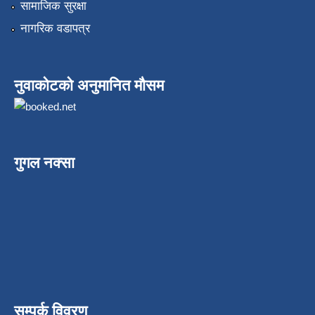
सामाजिक सुरक्षा
नागरिक वडापत्र
नुवाकोटको अनुमानित मौसम
गुगल नक्सा
सम्पर्क विवरण