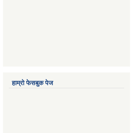
हाम्रो फेसबुक पेज