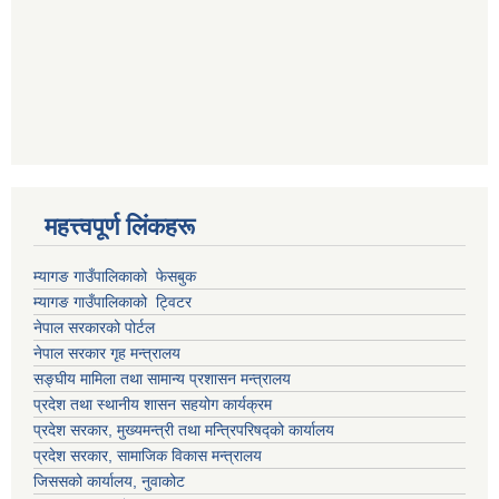
महत्त्वपूर्ण लिंकहरू
म्यागङ गाउँपालिकाको फेसबुक
म्यागङ गाउँपालिकाको ट्विटर
नेपाल सरकारको पोर्टल
नेपाल सरकार गृह मन्त्रालय
सङ्घीय मामिला तथा सामान्य प्रशासन मन्त्रालय
प्रदेश तथा स्थानीय शासन सहयोग कार्यक्रम
प्रदेश सरकार, मुख्यमन्त्री तथा मन्त्रिपरिषद्को कार्यालय
प्रदेश सरकार, सामाजिक विकास मन्त्रालय
जिससको कार्यालय, नुवाकोट