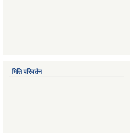
मिति परिवर्तन