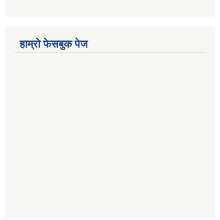
हाम्रो फेसबुक पेज