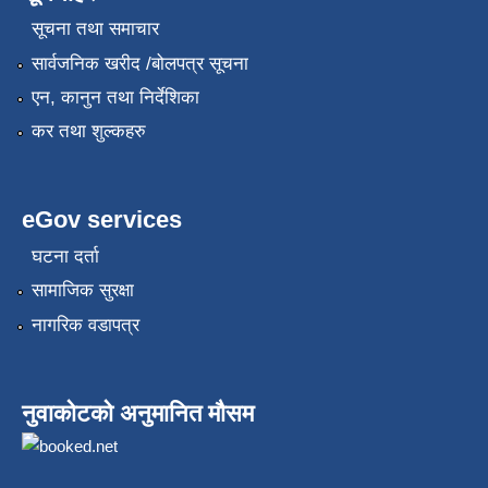
सूचना तथा समाचार
सार्वजनिक खरीद /बोलपत्र सूचना
एन, कानुन तथा निर्देशिका
कर तथा शुल्कहरु
eGov services
घटना दर्ता
सामाजिक सुरक्षा
नागरिक वडापत्र
नुवाकोटको अनुमानित मौसम