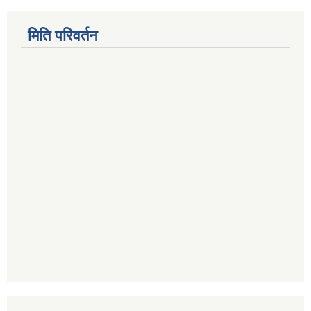
मिति परिवर्तन