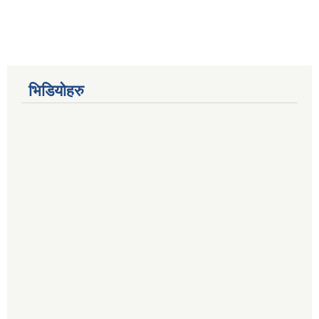
भिडियोहरु