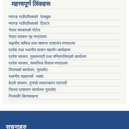
महत्त्वपूर्ण लिंकहरू
म्यागङ गाउँपालिकाको फेसबुक
म्यागङ गाउँपालिकाको ट्विटर
नेपाल सरकारको पोर्टल
नेपाल सरकार गृह मन्त्रालय
सङ्घीय मामिला तथा सामान्य प्रशासन मन्त्रालय
प्रदेश तथा स्थानीय शासन सहयोग कार्यक्रम
प्रदेश सरकार, मुख्यमन्त्री तथा मन्त्रिपरिषद्को कार्यालय
प्रदेश सरकार, सामाजिक विकास मन्त्रालय
जिससको कार्यालय, नुवाकोट
स्थानीय तहहरुको नक्शा
हेल्लो सरकार, गुनासो व्यावस्थापन प्रणाली
जिल्ला प्रशासन कार्यालय नुवाकोट
निजामति किताबखाना
सूचनाहरु