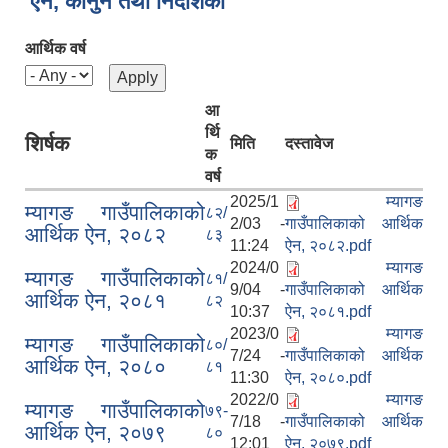
ऐन, कानुन तथा निर्देशिका
आर्थिक वर्ष
आ
र्थि
शिर्षक
मिति
दस्तावेज
क
वर्ष
2025/1
म्यागङ
म्यागङ गाउँपालिकाको
८२/
2/03 -
गाउँपालिकाको आर्थिक
आर्थिक ऐन, २०८२
८३
11:24
ऐन, २०८२.pdf
2024/0
म्यागङ
म्यागङ गाउँपालिकाको
८१/
9/04 -
गाउँपालिकाको आर्थिक
आर्थिक ऐन, २०८१
८२
10:37
ऐन, २०८१.pdf
2023/0
म्यागङ
म्यागङ गाउँपालिकाको
८०/
7/24 -
गाउँपालिकाको आर्थिक
आर्थिक ऐन, २०८०
८१
11:30
ऐन, २०८०.pdf
2022/0
म्यागङ
म्यागङ गाउँपालिकाको
७९-
7/18 -
गाउँपालिकाको आर्थिक
आर्थिक ऐन, २०७९
८०
12:01
ऐन, २०७९.pdf