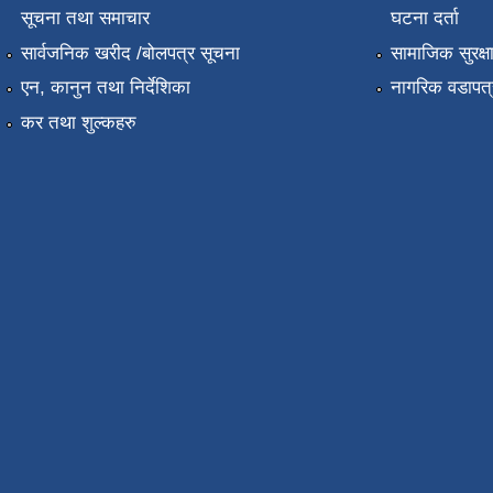
सूचना तथा समाचार
घटना दर्ता
सार्वजनिक खरीद /बोलपत्र सूचना
सामाजिक सुरक्ष
एन, कानुन तथा निर्देशिका
नागरिक वडापत्
कर तथा शुल्कहरु