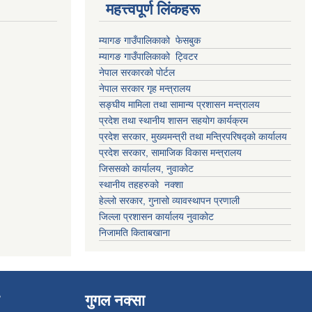
महत्त्वपूर्ण लिंकहरू
म्यागङ गाउँपालिकाको फेसबुक
म्यागङ गाउँपालिकाको ट्विटर
नेपाल सरकारको पोर्टल
नेपाल सरकार गृह मन्त्रालय
सङ्घीय मामिला तथा सामान्य प्रशासन मन्त्रालय
प्रदेश तथा स्थानीय शासन सहयोग कार्यक्रम
प्रदेश सरकार, मुख्यमन्त्री तथा मन्त्रिपरिषद्को कार्यालय
प्रदेश सरकार, सामाजिक विकास मन्त्रालय
जिससको कार्यालय, नुवाकोट
स्थानीय तहहरुको नक्शा
हेल्लो सरकार, गुनासो व्यावस्थापन प्रणाली
जिल्ला प्रशासन कार्यालय नुवाकोट
निजामति किताबखाना
गुगल नक्सा