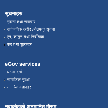
सूचनाहरु
सूचना तथा समाचार
सार्वजनिक खरीद /बोलपत्र सूचना
एन, कानुन तथा निर्देशिका
कर तथा शुल्कहरु
eGov services
घटना दर्ता
सामाजिक सुरक्षा
नागरिक वडापत्र
नुवाकोटको अनुमानित मौसम