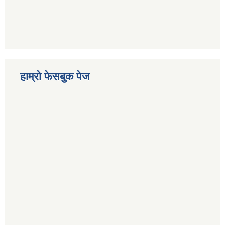
हाम्रो फेसबुक पेज