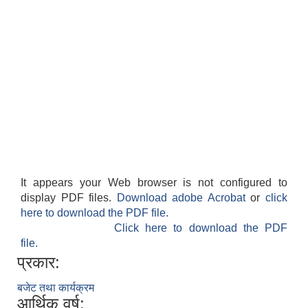
It appears your Web browser is not configured to
display PDF files.
Download adobe Acrobat
or
click
here to download the PDF file.
Click here to download the PDF
file.
प्रकार:
बजेट तथा कार्यक्रम
आर्थिक वर्ष: