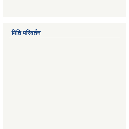
मिति परिवर्तन