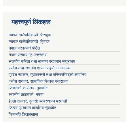
महत्त्वपूर्ण लिंकहरू
म्यागङ गाउँपालिकाको फेसबुक
म्यागङ गाउँपालिकाको ट्विटर
नेपाल सरकारको पोर्टल
नेपाल सरकार गृह मन्त्रालय
सङ्घीय मामिला तथा सामान्य प्रशासन मन्त्रालय
प्रदेश तथा स्थानीय शासन सहयोग कार्यक्रम
प्रदेश सरकार, मुख्यमन्त्री तथा मन्त्रिपरिषद्को कार्यालय
प्रदेश सरकार, सामाजिक विकास मन्त्रालय
जिससको कार्यालय, नुवाकोट
स्थानीय तहहरुको नक्शा
हेल्लो सरकार, गुनासो व्यावस्थापन प्रणाली
जिल्ला प्रशासन कार्यालय नुवाकोट
निजामति किताबखाना