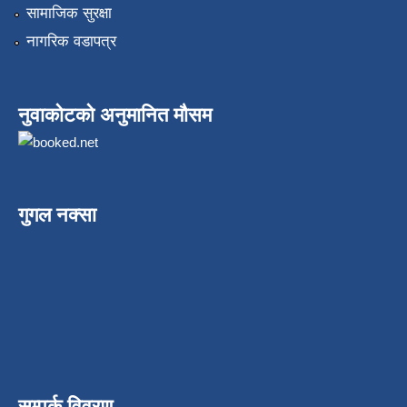
सामाजिक सुरक्षा
नागरिक वडापत्र
नुवाकोटको अनुमानित मौसम
गुगल नक्सा
सम्पर्क विवरण