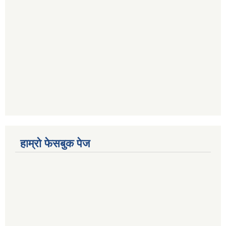
हाम्रो फेसबुक पेज