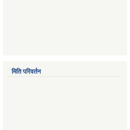
मिति परिवर्तन