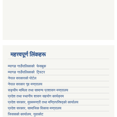
महत्त्वपूर्ण लिंकहरू
म्यागङ गाउँपालिकाको फेसबुक
म्यागङ गाउँपालिकाको ट्विटर
नेपाल सरकारको पोर्टल
नेपाल सरकार गृह मन्त्रालय
सङ्घीय मामिला तथा सामान्य प्रशासन मन्त्रालय
प्रदेश तथा स्थानीय शासन सहयोग कार्यक्रम
प्रदेश सरकार, मुख्यमन्त्री तथा मन्त्रिपरिषद्को कार्यालय
प्रदेश सरकार, सामाजिक विकास मन्त्रालय
जिससको कार्यालय, नुवाकोट