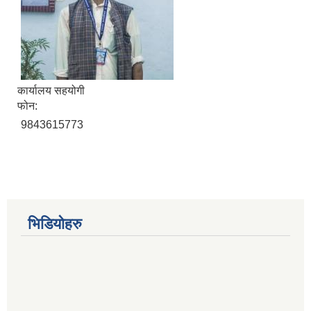
कार्यालय सहयोगी
फोन:
9843615773
भिडियोहरु