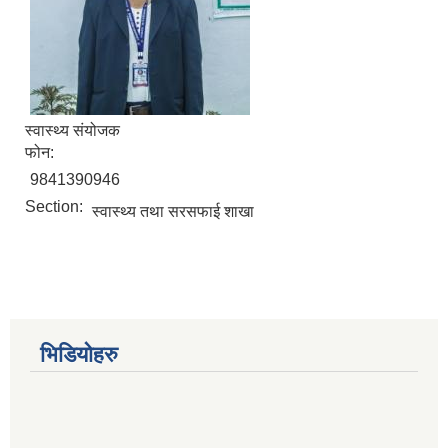
स्वास्थ्य संयोजक
फोन:
9841390946
Section:
स्वास्थ्य तथा सरसफाई शाखा
भिडियोहरु