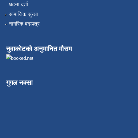
घटना दर्ता
सामाजिक सुरक्षा
नागरिक वडापत्र
नुवाकोटको अनुमानित मौसम
गुगल नक्सा