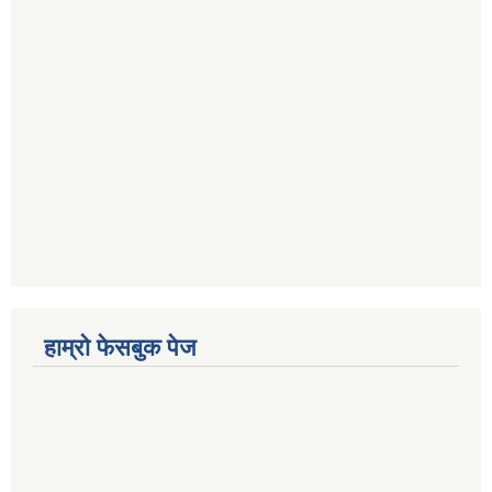
हाम्रो फेसबुक पेज