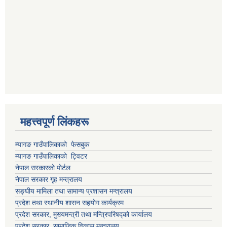
महत्त्वपूर्ण लिंकहरू
म्यागङ गाउँपालिकाको फेसबुक
म्यागङ गाउँपालिकाको ट्विटर
नेपाल सरकारको पोर्टल
नेपाल सरकार गृह मन्त्रालय
सङ्घीय मामिला तथा सामान्य प्रशासन मन्त्रालय
प्रदेश तथा स्थानीय शासन सहयोग कार्यक्रम
प्रदेश सरकार, मुख्यमन्त्री तथा मन्त्रिपरिषद्को कार्यालय
प्रदेश सरकार, सामाजिक विकास मन्त्रालय