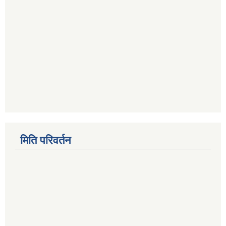
मिति परिवर्तन