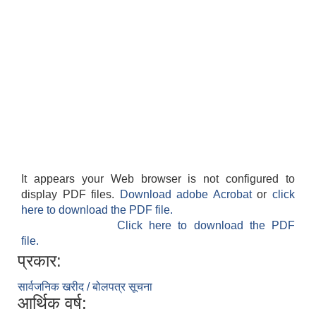
It appears your Web browser is not configured to
display PDF files.
Download adobe Acrobat
or
click
here to download the PDF file.
Click here to download the PDF
file.
प्रकार:
सार्वजनिक खरीद / बोलपत्र सूचना
आर्थिक वर्ष: