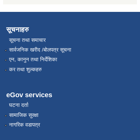
सूचनाहरु
सूचना तथा समाचार
सार्वजनिक खरीद /बोलपत्र सूचना
एन, कानुन तथा निर्देशिका
कर तथा शुल्कहरु
eGov services
घटना दर्ता
सामाजिक सुरक्षा
नागरिक वडापत्र