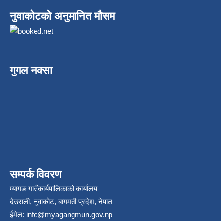
नुवाकोटको अनुमानित मौसम
गुगल नक्सा
सम्पर्क विवरण
म्यागङ गाउँकार्यपालिकाको कार्यालय
देउराली, नुवाकोट, बागमती प्रदेश, नेपाल
ईमेल:
info@myagangmun.gov.np