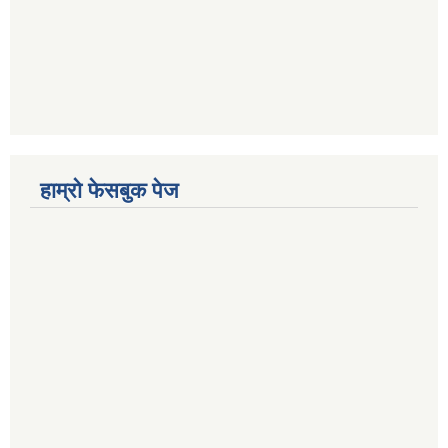
हाम्रो फेसबुक पेज