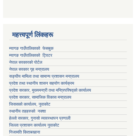
महत्त्वपूर्ण लिंकहरू
म्यागङ गाउँपालिकाको फेसबुक
म्यागङ गाउँपालिकाको ट्विटर
नेपाल सरकारको पोर्टल
नेपाल सरकार गृह मन्त्रालय
सङ्घीय मामिला तथा सामान्य प्रशासन मन्त्रालय
प्रदेश तथा स्थानीय शासन सहयोग कार्यक्रम
प्रदेश सरकार, मुख्यमन्त्री तथा मन्त्रिपरिषद्को कार्यालय
प्रदेश सरकार, सामाजिक विकास मन्त्रालय
जिससको कार्यालय, नुवाकोट
स्थानीय तहहरुको नक्शा
हेल्लो सरकार, गुनासो व्यावस्थापन प्रणाली
जिल्ला प्रशासन कार्यालय नुवाकोट
निजामति किताबखाना