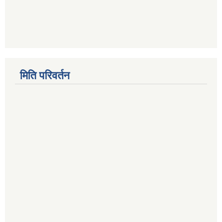
मिति परिवर्तन