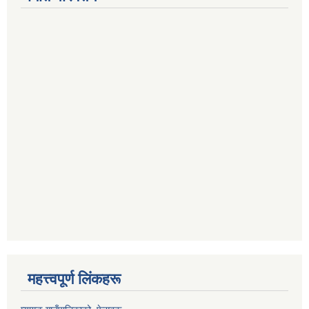
महत्त्वपूर्ण लिंकहरू