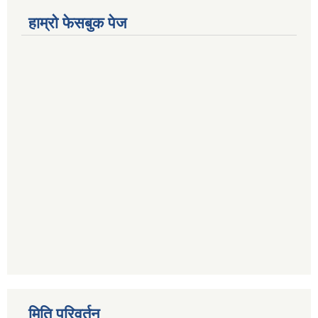
हाम्रो फेसबुक पेज
मिति परिवर्तन