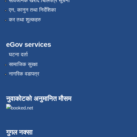
सार्वजनिक खरीद /बोलपत्र सूचना
एन, कानुन तथा निर्देशिका
कर तथा शुल्कहरु
eGov services
घटना दर्ता
सामाजिक सुरक्षा
नागरिक वडापत्र
नुवाकोटको अनुमानित मौसम
गुगल नक्सा