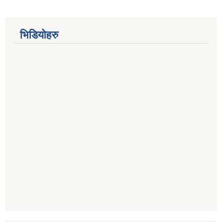
भिडियोहरु