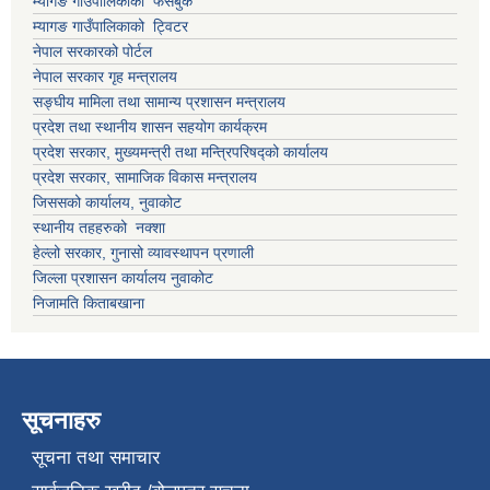
म्यागङ गाउँपालिकाको फेसबुक
म्यागङ गाउँपालिकाको ट्विटर
नेपाल सरकारको पोर्टल
नेपाल सरकार गृह मन्त्रालय
सङ्घीय मामिला तथा सामान्य प्रशासन मन्त्रालय
प्रदेश तथा स्थानीय शासन सहयोग कार्यक्रम
प्रदेश सरकार, मुख्यमन्त्री तथा मन्त्रिपरिषद्को कार्यालय
प्रदेश सरकार, सामाजिक विकास मन्त्रालय
जिससको कार्यालय, नुवाकोट
स्थानीय तहहरुको नक्शा
हेल्लो सरकार, गुनासो व्यावस्थापन प्रणाली
जिल्ला प्रशासन कार्यालय नुवाकोट
निजामति किताबखाना
सूचनाहरु
सूचना तथा समाचार