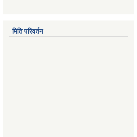
मिति परिवर्तन