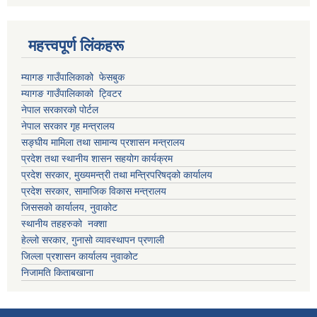
महत्त्वपूर्ण लिंकहरू
म्यागङ गाउँपालिकाको फेसबुक
म्यागङ गाउँपालिकाको ट्विटर
नेपाल सरकारको पोर्टल
नेपाल सरकार गृह मन्त्रालय
सङ्घीय मामिला तथा सामान्य प्रशासन मन्त्रालय
प्रदेश तथा स्थानीय शासन सहयोग कार्यक्रम
प्रदेश सरकार, मुख्यमन्त्री तथा मन्त्रिपरिषद्को कार्यालय
प्रदेश सरकार, सामाजिक विकास मन्त्रालय
जिससको कार्यालय, नुवाकोट
स्थानीय तहहरुको नक्शा
हेल्लो सरकार, गुनासो व्यावस्थापन प्रणाली
जिल्ला प्रशासन कार्यालय नुवाकोट
निजामति किताबखाना