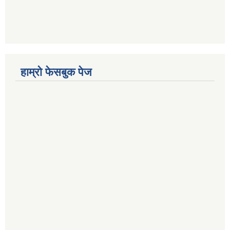
हाम्रो फेसबुक पेज