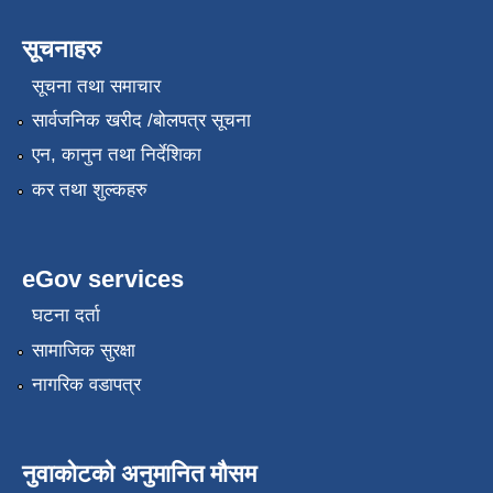
सूचनाहरु
सूचना तथा समाचार
सार्वजनिक खरीद /बोलपत्र सूचना
एन, कानुन तथा निर्देशिका
कर तथा शुल्कहरु
eGov services
घटना दर्ता
सामाजिक सुरक्षा
नागरिक वडापत्र
नुवाकोटको अनुमानित मौसम