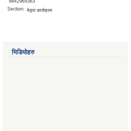
9842969363
Section:
मेड्पा कार्यक्रम
भिडियोहरु