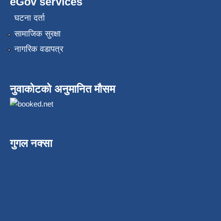
eGov services
घटना दर्ता
सामाजिक सुरक्षा
नागरिक वडापत्र
नुवाकोटको अनुमानित मौसम
गुगल नक्सा