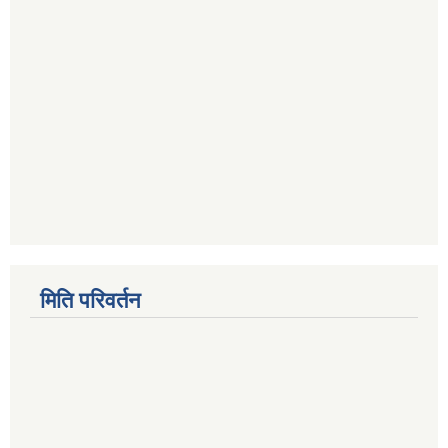
मिति परिवर्तन