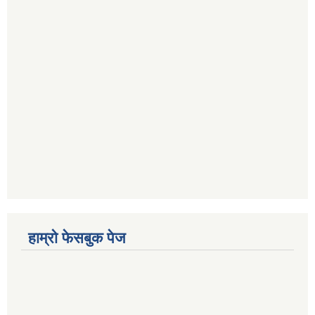
हाम्रो फेसबुक पेज