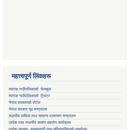
महत्त्वपूर्ण लिंकहरू
म्यागङ गाउँपालिकाको फेसबुक
म्यागङ गाउँपालिकाको ट्विटर
नेपाल सरकारको पोर्टल
नेपाल सरकार गृह मन्त्रालय
सङ्घीय मामिला तथा सामान्य प्रशासन मन्त्रालय
प्रदेश तथा स्थानीय शासन सहयोग कार्यक्रम
प्रदेश सरकार, मुख्यमन्त्री तथा मन्त्रिपरिषद्को कार्यालय