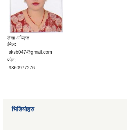
लेखा अधिकृत
ईमेल:
sksb047@gmail.com
फोन:
9860977276
भिडियोहरु