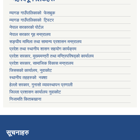
म्यागङ गाउँपालिकाको फेसबुक
म्यागङ गाउँपालिकाको ट्विटर
नेपाल सरकारको पोर्टल
नेपाल सरकार गृह मन्त्रालय
सङ्घीय मामिला तथा सामान्य प्रशासन मन्त्रालय
प्रदेश तथा स्थानीय शासन सहयोग कार्यक्रम
प्रदेश सरकार, मुख्यमन्त्री तथा मन्त्रिपरिषद्को कार्यालय
प्रदेश सरकार, सामाजिक विकास मन्त्रालय
जिससको कार्यालय, नुवाकोट
स्थानीय तहहरुको नक्शा
हेल्लो सरकार, गुनासो व्यावस्थापन प्रणाली
जिल्ला प्रशासन कार्यालय नुवाकोट
निजामति किताबखाना
सूचनाहरु