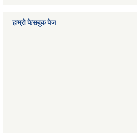
हाम्रो फेसबुक पेज