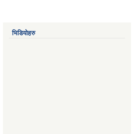
भिडियोहरु