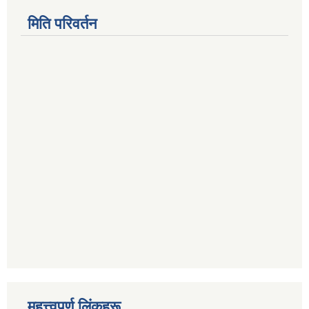
मिति परिवर्तन
महत्त्वपूर्ण लिंकहरू