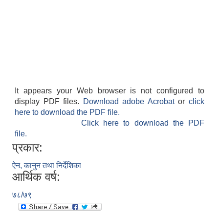
It appears your Web browser is not configured to
display PDF files.
Download adobe Acrobat
or
click
here to download the PDF file.
Click here to download the PDF
file.
प्रकार:
ऐन, कानुन तथा निर्देशिका
आर्थिक वर्ष:
७८/७९