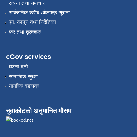
सूचना तथा समाचार
सार्वजनिक खरीद /बोलपत्र सूचना
एन, कानुन तथा निर्देशिका
कर तथा शुल्कहरु
eGov services
घटना दर्ता
सामाजिक सुरक्षा
नागरिक वडापत्र
नुवाकोटको अनुमानित मौसम