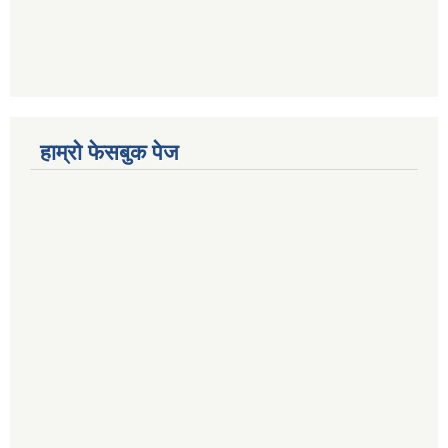
हाम्रो फेसबुक पेज