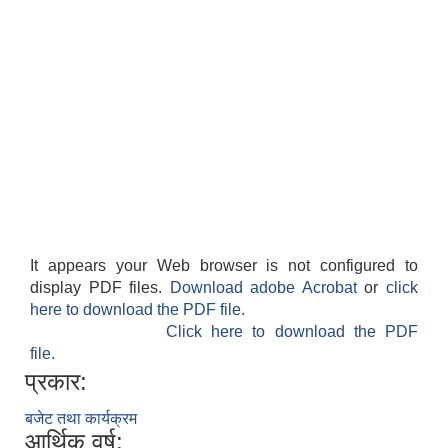
It appears your Web browser is not configured to
display PDF files.
Download adobe Acrobat
or
click
here to download the PDF file.
Click here to download the PDF
file.
प्रकार:
बजेट तथा कार्यक्रम
आर्थिक वर्ष: