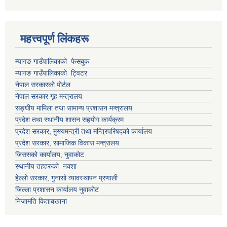
महत्त्वपूर्ण लिंकहरू
म्यागङ गाउँपालिकाको फेसबुक
म्यागङ गाउँपालिकाको ट्विटर
नेपाल सरकारको पोर्टल
नेपाल सरकार गृह मन्त्रालय
सङ्घीय मामिला तथा सामान्य प्रशासन मन्त्रालय
प्रदेश तथा स्थानीय शासन सहयोग कार्यक्रम
प्रदेश सरकार, मुख्यमन्त्री तथा मन्त्रिपरिषद्को कार्यालय
प्रदेश सरकार, सामाजिक विकास मन्त्रालय
जिससको कार्यालय, नुवाकोट
स्थानीय तहहरुको नक्शा
हेल्लो सरकार, गुनासो व्यावस्थापन प्रणाली
जिल्ला प्रशासन कार्यालय नुवाकोट
निजामति किताबखाना