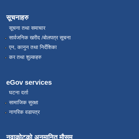
सूचनाहरु
सूचना तथा समाचार
सार्वजनिक खरीद /बोलपत्र सूचना
एन, कानुन तथा निर्देशिका
कर तथा शुल्कहरु
eGov services
घटना दर्ता
सामाजिक सुरक्षा
नागरिक वडापत्र
नुवाकोटको अनुमानित मौसम