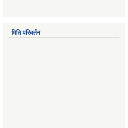
मिति परिवर्तन