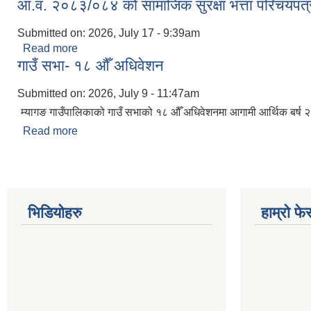
आ.व. २०८३/०८४ को सामाजिक सुरक्षा भत्ता परिचयपत्र
Submitted on:
2026, July 17 - 9:39am
Read more
about आ.व. २०८३/०८४ को सामाजिक सुरक्षा भत्ता परिचयपत
गाउँ सभा- १८ औँ अधिवेशन
Submitted on:
2026, July 9 - 11:47am
म्यागङ गाउँपालिकाको गाउँ सभाको १८ औँ अधिवेशनमा आगामी आर्थिक बर्ष २
Read more
about गाउँ सभा- १८ औँ अधिवेशन
भिडियोहरु
हाम्रो फ