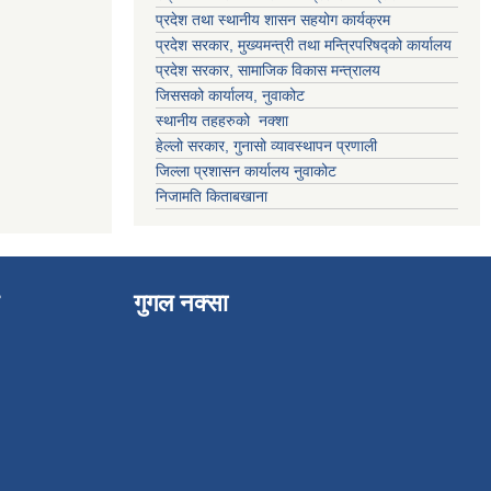
प्रदेश तथा स्थानीय शासन सहयोग कार्यक्रम
प्रदेश सरकार, मुख्यमन्त्री तथा मन्त्रिपरिषद्को कार्यालय
प्रदेश सरकार, सामाजिक विकास मन्त्रालय
जिससको कार्यालय, नुवाकोट
स्थानीय तहहरुको नक्शा
हेल्लो सरकार, गुनासो व्यावस्थापन प्रणाली
जिल्ला प्रशासन कार्यालय नुवाकोट
निजामति किताबखाना
गुगल नक्सा