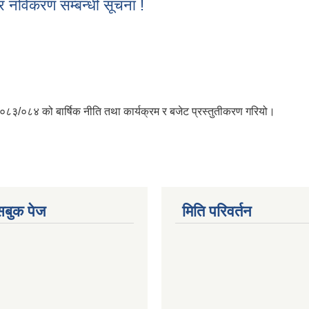
 नविकरण सम्बन्धी सूचना !
्र नविकरण सम्बन्धी सूचना !
०८३/०८४ को बार्षिक नीति तथा कार्यक्रम र बजेट प्रस्तुतीकरण गरियो।
ेसबुक पेज
मिति परिवर्तन