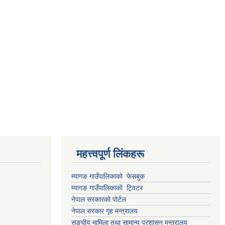
महत्त्वपूर्ण लिंकहरू
म्यागङ गाउँपालिकाको फेसबुक
म्यागङ गाउँपालिकाको ट्विटर
नेपाल सरकारको पोर्टल
नेपाल सरकार गृह मन्त्रालय
सङ्घीय मामिला तथा सामान्य प्रशासन मन्त्रालय