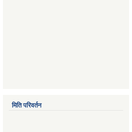
मिति परिवर्तन