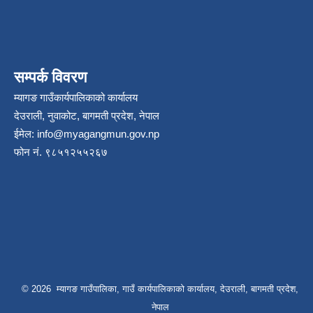
सम्पर्क विवरण
म्यागङ गाउँकार्यपालिकाको कार्यालय
देउराली, नुवाकोट, बागमती प्रदेश, नेपाल
ईमेल:
info@myagangmun.gov.np
फोन नं. ९८५१२५५२६७
© 2026 म्यागङ गाउँपालिका, गाउँ कार्यपालिकाको कार्यालय, देउराली, बागमती प्रदेश,
नेपाल