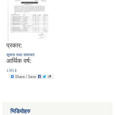
प्रकार:
सूचना तथा समाचार
आर्थिक वर्ष:
८२/८३
भिडियोहरु