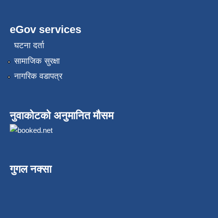
eGov services
घटना दर्ता
सामाजिक सुरक्षा
नागरिक वडापत्र
नुवाकोटको अनुमानित मौसम
गुगल नक्सा