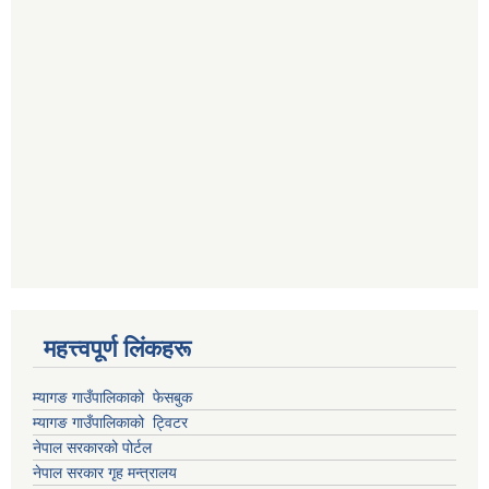
महत्त्वपूर्ण लिंकहरू
म्यागङ गाउँपालिकाको फेसबुक
म्यागङ गाउँपालिकाको ट्विटर
नेपाल सरकारको पोर्टल
नेपाल सरकार गृह मन्त्रालय