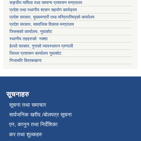
सङ्घीय मामिला तथा सामान्य प्रशासन मन्त्रालय
प्रदेश तथा स्थानीय शासन सहयोग कार्यक्रम
प्रदेश सरकार, मुख्यमन्त्री तथा मन्त्रिपरिषद्को कार्यालय
प्रदेश सरकार, सामाजिक विकास मन्त्रालय
जिससको कार्यालय, नुवाकोट
स्थानीय तहहरुको नक्शा
हेल्लो सरकार, गुनासो व्यावस्थापन प्रणाली
जिल्ला प्रशासन कार्यालय नुवाकोट
निजामति किताबखाना
सूचनाहरु
सूचना तथा समाचार
सार्वजनिक खरीद /बोलपत्र सूचना
एन, कानुन तथा निर्देशिका
कर तथा शुल्कहरु