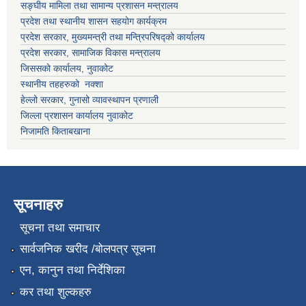
सङ्घीय मामिला तथा सामान्य प्रशासन मन्त्रालय
प्रदेश तथा स्थानीय शासन सहयोग कार्यक्रम
प्रदेश सरकार, मुख्यमन्त्री तथा मन्त्रिपरिषद्को कार्यालय
प्रदेश सरकार, सामाजिक विकास मन्त्रालय
जिससको कार्यालय, नुवाकोट
स्थानीय तहहरुको नक्शा
हेल्लो सरकार, गुनासो व्यावस्थापन प्रणाली
जिल्ला प्रशासन कार्यालय नुवाकोट
निजामति किताबखाना
सूचनाहरु
सूचना तथा समाचार
सार्वजनिक खरीद /बोलपत्र सूचना
एन, कानुन तथा निर्देशिका
कर तथा शुल्कहरु