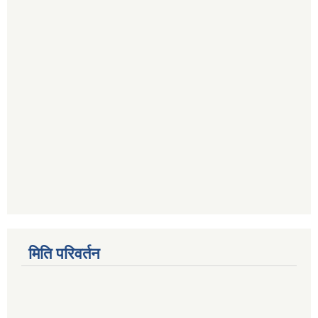
मिति परिवर्तन