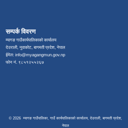
सम्पर्क विवरण
म्यागङ गाउँकार्यपालिकाको कार्यालय
देउराली, नुवाकोट, बागमती प्रदेश, नेपाल
ईमेल:
info@myagangmun.gov.np
फोन नं. ९८५१२५५२६७
© 2026 म्यागङ गाउँपालिका, गाउँ कार्यपालिकाको कार्यालय, देउराली, बागमती प्रदेश,
नेपाल