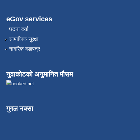
eGov services
घटना दर्ता
सामाजिक सुरक्षा
नागरिक वडापत्र
नुवाकोटको अनुमानित मौसम
गुगल नक्सा