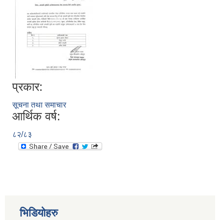
प्रकार:
सूचना तथा समाचार
आर्थिक वर्ष:
८२/८३
भिडियोहरु