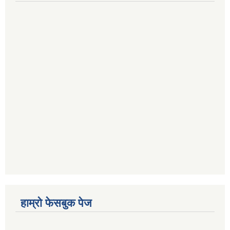
हाम्रो फेसबुक पेज