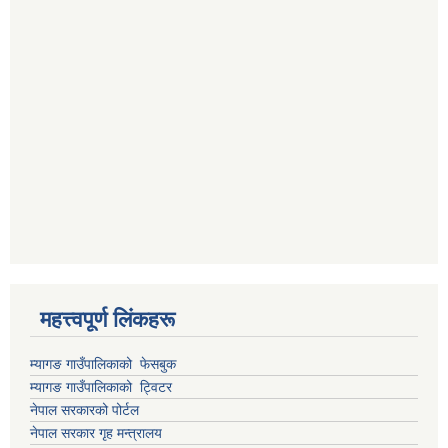
महत्त्वपूर्ण लिंकहरू
म्यागङ गाउँपालिकाको फेसबुक
म्यागङ गाउँपालिकाको ट्विटर
नेपाल सरकारको पोर्टल
नेपाल सरकार गृह मन्त्रालय