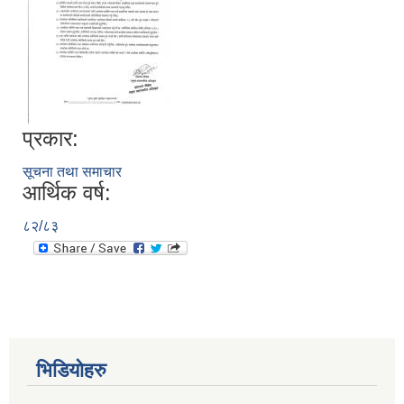
प्रकार:
सूचना तथा समाचार
आर्थिक वर्ष:
८२/८३
भिडियोहरु