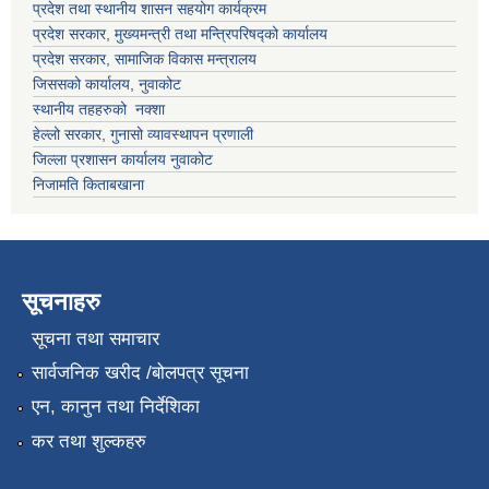
प्रदेश तथा स्थानीय शासन सहयोग कार्यक्रम
प्रदेश सरकार, मुख्यमन्त्री तथा मन्त्रिपरिषद्को कार्यालय
प्रदेश सरकार, सामाजिक विकास मन्त्रालय
जिससको कार्यालय, नुवाकोट
स्थानीय तहहरुको नक्शा
हेल्लो सरकार, गुनासो व्यावस्थापन प्रणाली
जिल्ला प्रशासन कार्यालय नुवाकोट
निजामति किताबखाना
सूचनाहरु
सूचना तथा समाचार
सार्वजनिक खरीद /बोलपत्र सूचना
एन, कानुन तथा निर्देशिका
कर तथा शुल्कहरु