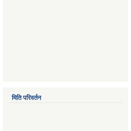
मिति परिवर्तन