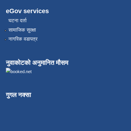
eGov services
घटना दर्ता
सामाजिक सुरक्षा
नागरिक वडापत्र
नुवाकोटको अनुमानित मौसम
गुगल नक्सा