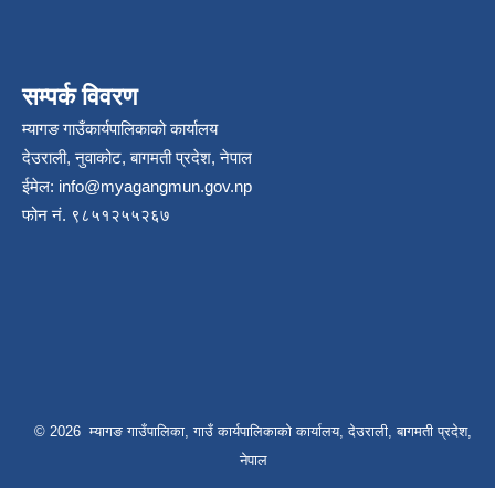
सम्पर्क विवरण
म्यागङ गाउँकार्यपालिकाको कार्यालय
देउराली, नुवाकोट, बागमती प्रदेश, नेपाल
ईमेल:
info@myagangmun.gov.np
फोन नं. ९८५१२५५२६७
© 2026 म्यागङ गाउँपालिका, गाउँ कार्यपालिकाको कार्यालय, देउराली, बागमती प्रदेश,
नेपाल