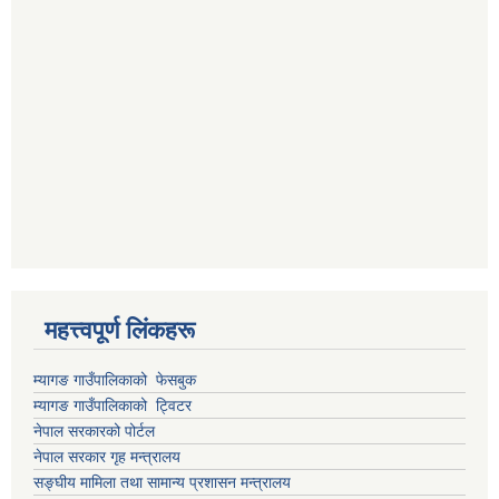
महत्त्वपूर्ण लिंकहरू
म्यागङ गाउँपालिकाको फेसबुक
म्यागङ गाउँपालिकाको ट्विटर
नेपाल सरकारको पोर्टल
नेपाल सरकार गृह मन्त्रालय
सङ्घीय मामिला तथा सामान्य प्रशासन मन्त्रालय