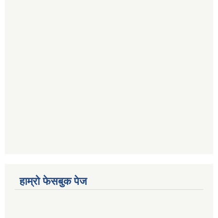
हाम्रो फेसबुक पेज