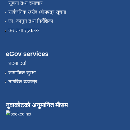
सूचना तथा समाचार
सार्वजनिक खरीद /बोलपत्र सूचना
एन, कानुन तथा निर्देशिका
कर तथा शुल्कहरु
eGov services
घटना दर्ता
सामाजिक सुरक्षा
नागरिक वडापत्र
नुवाकोटको अनुमानित मौसम