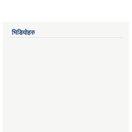
भिडियोहरु