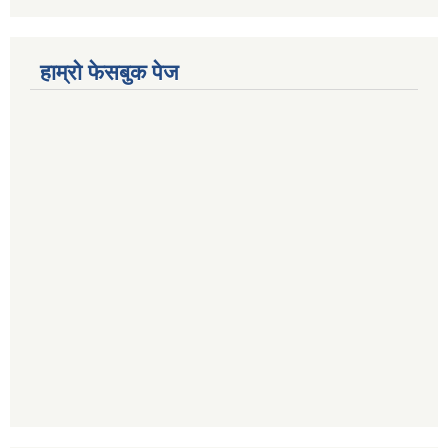
हाम्रो फेसबुक पेज