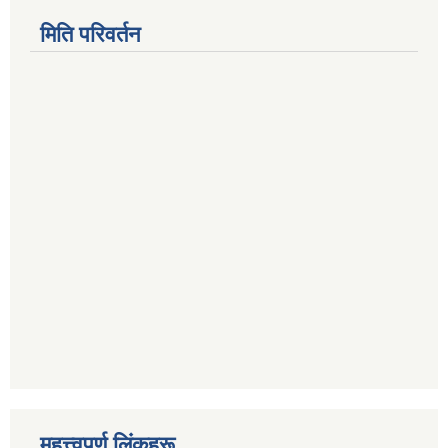
मिति परिवर्तन
महत्त्वपूर्ण लिंकहरू