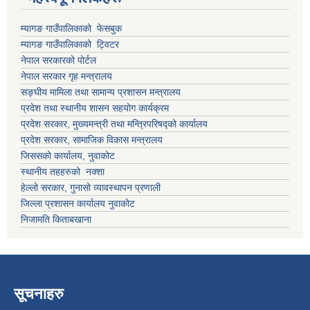
म्यागङ गाउँपालिकाको फेसबुक
म्यागङ गाउँपालिकाको ट्विटर
नेपाल सरकारको पोर्टल
नेपाल सरकार गृह मन्त्रालय
सङ्घीय मामिला तथा सामान्य प्रशासन मन्त्रालय
प्रदेश तथा स्थानीय शासन सहयोग कार्यक्रम
प्रदेश सरकार, मुख्यमन्त्री तथा मन्त्रिपरिषद्को कार्यालय
प्रदेश सरकार, सामाजिक विकास मन्त्रालय
जिससको कार्यालय, नुवाकोट
स्थानीय तहहरुको नक्शा
हेल्लो सरकार, गुनासो व्यावस्थापन प्रणाली
जिल्ला प्रशासन कार्यालय नुवाकोट
निजामति किताबखाना
सूचनाहरु