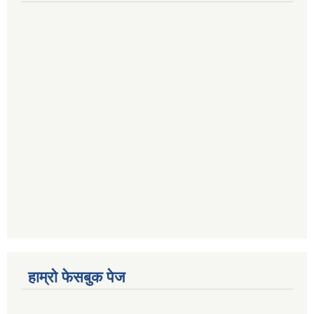
हाम्रो फेसबुक पेज