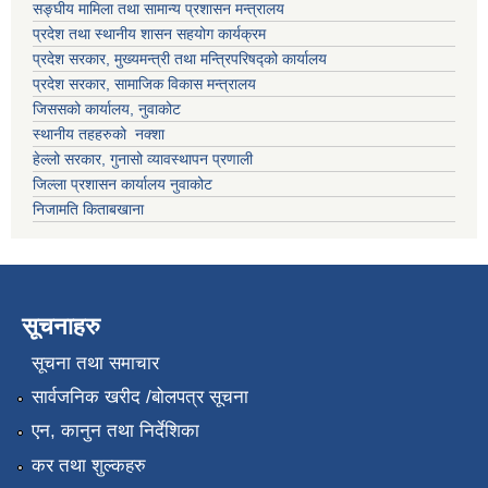
सङ्घीय मामिला तथा सामान्य प्रशासन मन्त्रालय
प्रदेश तथा स्थानीय शासन सहयोग कार्यक्रम
प्रदेश सरकार, मुख्यमन्त्री तथा मन्त्रिपरिषद्को कार्यालय
प्रदेश सरकार, सामाजिक विकास मन्त्रालय
जिससको कार्यालय, नुवाकोट
स्थानीय तहहरुको नक्शा
हेल्लो सरकार, गुनासो व्यावस्थापन प्रणाली
जिल्ला प्रशासन कार्यालय नुवाकोट
निजामति किताबखाना
सूचनाहरु
सूचना तथा समाचार
सार्वजनिक खरीद /बोलपत्र सूचना
एन, कानुन तथा निर्देशिका
कर तथा शुल्कहरु