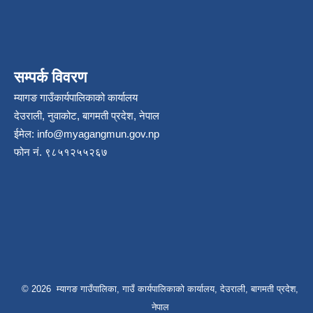
सम्पर्क विवरण
म्यागङ गाउँकार्यपालिकाको कार्यालय
देउराली, नुवाकोट, बागमती प्रदेश, नेपाल
ईमेल:
info@myagangmun.gov.np
फोन नं. ९८५१२५५२६७
© 2026 म्यागङ गाउँपालिका, गाउँ कार्यपालिकाको कार्यालय, देउराली, बागमती प्रदेश,
नेपाल