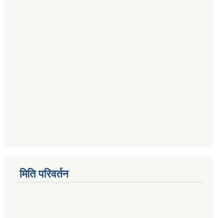
मिति परिवर्तन