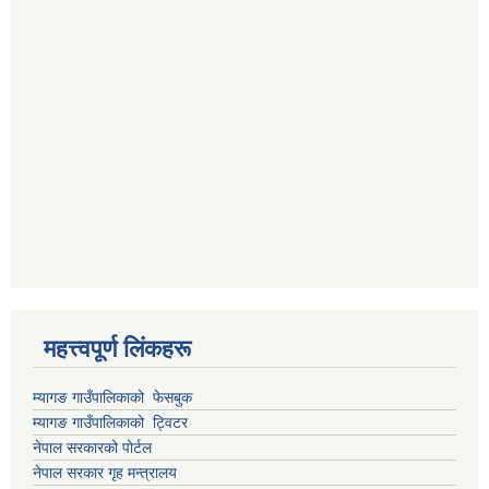
महत्त्वपूर्ण लिंकहरू
म्यागङ गाउँपालिकाको फेसबुक
म्यागङ गाउँपालिकाको ट्विटर
नेपाल सरकारको पोर्टल
नेपाल सरकार गृह मन्त्रालय