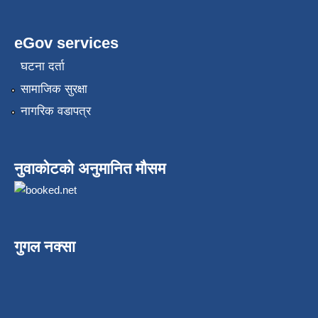
eGov services
घटना दर्ता
सामाजिक सुरक्षा
नागरिक वडापत्र
नुवाकोटको अनुमानित मौसम
गुगल नक्सा