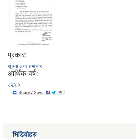
प्रकार:
सूचना तथा समाचार
आर्थिक वर्ष:
८२/८३
भिडियोहरु