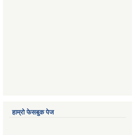
हाम्रो फेसबुक पेज