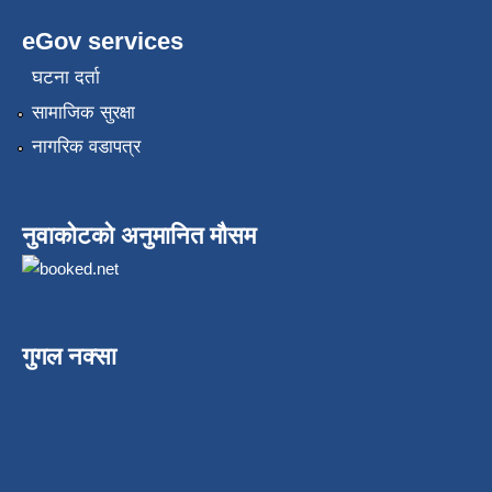
eGov services
घटना दर्ता
सामाजिक सुरक्षा
नागरिक वडापत्र
नुवाकोटको अनुमानित मौसम
गुगल नक्सा