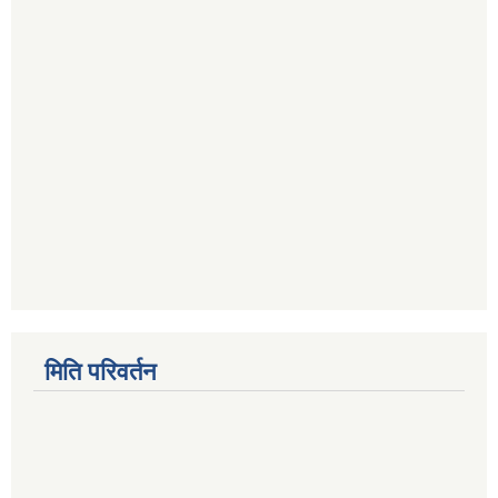
मिति परिवर्तन