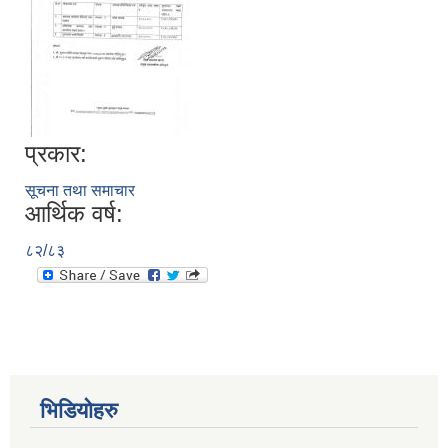
प्रकार:
सूचना तथा समाचार
आर्थिक वर्ष:
८२/८३
भिडियोहरु