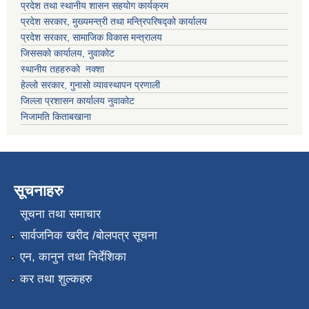
प्रदेश तथा स्थानीय शासन सहयोग कार्यक्रम
प्रदेश सरकार, मुख्यमन्त्री तथा मन्त्रिपरिषद्को कार्यालय
प्रदेश सरकार, सामाजिक विकास मन्त्रालय
जिससको कार्यालय, नुवाकोट
स्थानीय तहहरुको नक्शा
हेल्लो सरकार, गुनासो व्यावस्थापन प्रणाली
जिल्ला प्रशासन कार्यालय नुवाकोट
निजामति किताबखाना
सूचनाहरु
सूचना तथा समाचार
सार्वजनिक खरीद /बोलपत्र सूचना
एन, कानुन तथा निर्देशिका
कर तथा शुल्कहरु