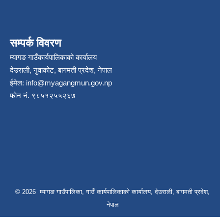
सम्पर्क विवरण
म्यागङ गाउँकार्यपालिकाको कार्यालय
देउराली, नुवाकोट, बागमती प्रदेश, नेपाल
ईमेल:
info@myagangmun.gov.np
फोन नं. ९८५१२५५२६७
© 2026 म्यागङ गाउँपालिका, गाउँ कार्यपालिकाको कार्यालय, देउराली, बागमती प्रदेश,
नेपाल