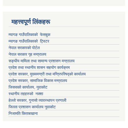
महत्त्वपूर्ण लिंकहरू
म्यागङ गाउँपालिकाको फेसबुक
म्यागङ गाउँपालिकाको ट्विटर
नेपाल सरकारको पोर्टल
नेपाल सरकार गृह मन्त्रालय
सङ्घीय मामिला तथा सामान्य प्रशासन मन्त्रालय
प्रदेश तथा स्थानीय शासन सहयोग कार्यक्रम
प्रदेश सरकार, मुख्यमन्त्री तथा मन्त्रिपरिषद्को कार्यालय
प्रदेश सरकार, सामाजिक विकास मन्त्रालय
जिससको कार्यालय, नुवाकोट
स्थानीय तहहरुको नक्शा
हेल्लो सरकार, गुनासो व्यावस्थापन प्रणाली
जिल्ला प्रशासन कार्यालय नुवाकोट
निजामति किताबखाना