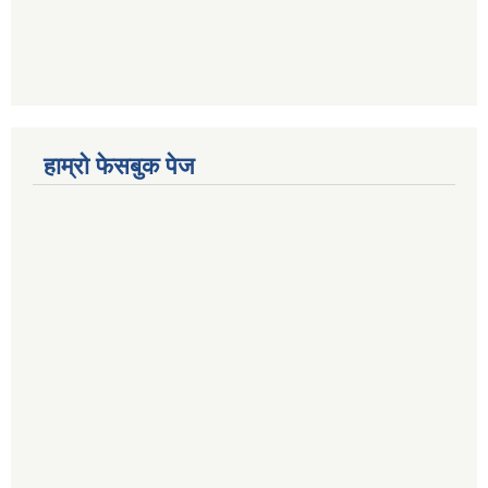
हाम्रो फेसबुक पेज