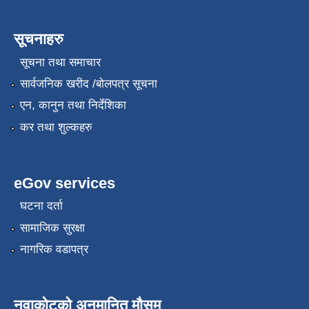
सूचनाहरु
सूचना तथा समाचार
सार्वजनिक खरीद /बोलपत्र सूचना
एन, कानुन तथा निर्देशिका
कर तथा शुल्कहरु
eGov services
घटना दर्ता
सामाजिक सुरक्षा
नागरिक वडापत्र
नुवाकोटको अनुमानित मौसम