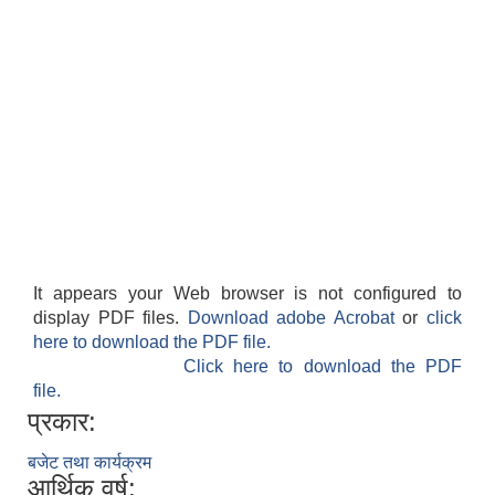
It appears your Web browser is not configured to
display PDF files.
Download adobe Acrobat
or
click
here to download the PDF file.
Click here to download the PDF
file.
प्रकार:
बजेट तथा कार्यक्रम
आर्थिक वर्ष: