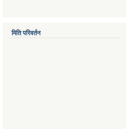
मिति परिवर्तन