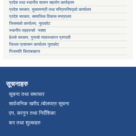
प्रदेश तथा स्थानीय शासन सहयोग कार्यक्रम
प्रदेश सरकार, मुख्यमन्त्री तथा मन्त्रिपरिषद्को कार्यालय
प्रदेश सरकार, सामाजिक विकास मन्त्रालय
जिससको कार्यालय, नुवाकोट
स्थानीय तहहरुको नक्शा
हेल्लो सरकार, गुनासो व्यावस्थापन प्रणाली
जिल्ला प्रशासन कार्यालय नुवाकोट
निजामति किताबखाना
सूचनाहरु
सूचना तथा समाचार
सार्वजनिक खरीद /बोलपत्र सूचना
एन, कानुन तथा निर्देशिका
कर तथा शुल्कहरु