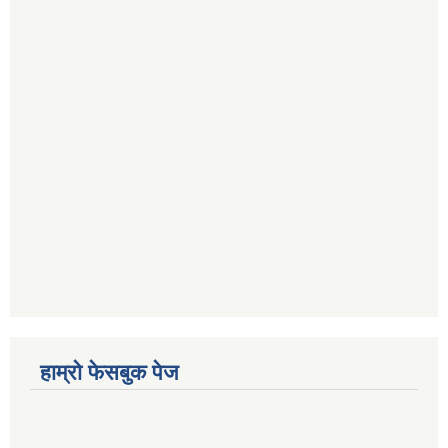
हाम्रो फेसबुक पेज