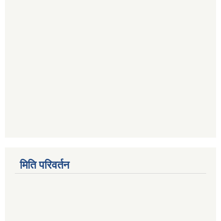
मिति परिवर्तन