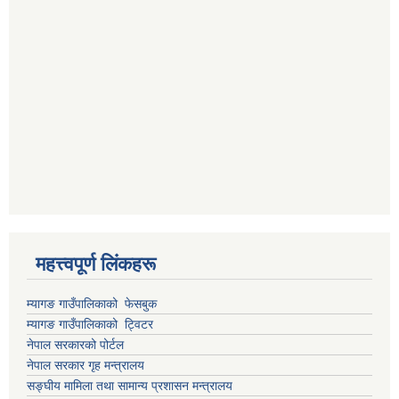
महत्त्वपूर्ण लिंकहरू
म्यागङ गाउँपालिकाको फेसबुक
म्यागङ गाउँपालिकाको ट्विटर
नेपाल सरकारको पोर्टल
नेपाल सरकार गृह मन्त्रालय
सङ्घीय मामिला तथा सामान्य प्रशासन मन्त्रालय