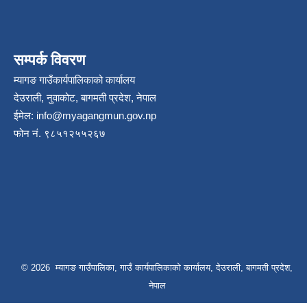
सम्पर्क विवरण
म्यागङ गाउँकार्यपालिकाको कार्यालय
देउराली, नुवाकोट, बागमती प्रदेश, नेपाल
ईमेल:
info@myagangmun.gov.np
फोन नं. ९८५१२५५२६७
© 2026 म्यागङ गाउँपालिका, गाउँ कार्यपालिकाको कार्यालय, देउराली, बागमती प्रदेश,
नेपाल