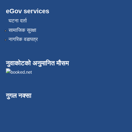
eGov services
घटना दर्ता
सामाजिक सुरक्षा
नागरिक वडापत्र
नुवाकोटको अनुमानित मौसम
गुगल नक्सा