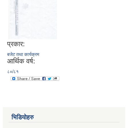
प्रकार:
बजेट तथा कार्यक्रम
आर्थिक वर्ष:
८०/८१
भिडियोहरु